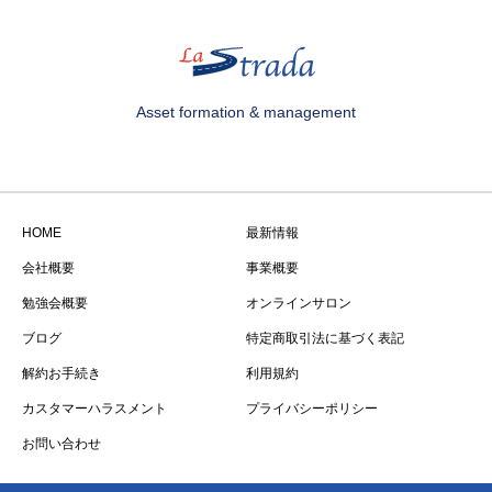
Asset formation & management
HOME
最新情報
会社概要
事業概要
勉強会概要
オンラインサロン
ブログ
特定商取引法に基づく表記
解約お手続き
利用規約
カスタマーハラスメント
プライバシーポリシー
お問い合わせ