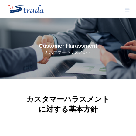
Customer Harassment
カスタマーハラスメント
カスタマーハラスメント
に対する基本方針