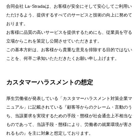
合同会社 La･Stradaは、お客様が安全にそして安心してご利用い
ただけるよう、提供するすべてのサービスと技術の向上に努めて
おります。
お客様に品質の高いサービスを提供するためにも、従業員を守る
立場からこれを策定し公開させていただきます。
この基本方針は、お客様から貴重な意見を排除する目的ではない
ことを、何卒ご承知いたただきたくお願い申し上げます。
カスタマーハラスメントの想定
厚生労働省が発表している「カスタマーハラスメント対策企業マ
ニュアル」に記載されている『顧客等からのクレーム・言動のう
ち、当該要求を実現するための手段・態様が社会通念上不相当な
ものであって、当該手段・態様により、労働者の就業環境が害さ
れるもの』を主に対象と想定しております。