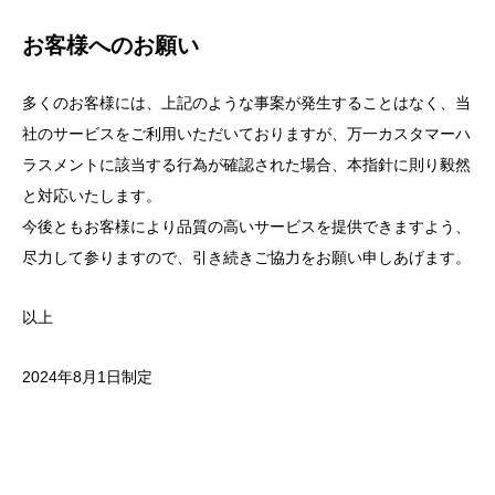
お客様へのお願い
多くのお客様には、上記のような事案が発生することはなく、当
社のサービスをご利用いただいておりますが、万一カスタマーハ
ラスメントに該当する行為が確認された場合、本指針に則り毅然
と対応いたします。
今後ともお客様により品質の高いサービスを提供できますよう、
尽力して参りますので、引き続きご協力をお願い申しあげます。
以上
2024年8月1日制定