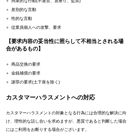
拘束的な行動(不退去、居座り、監禁)
差別的な言動
性的な言動
従業員個人への攻撃、要求
【要求内容の妥当性に照らして不相当とされる場
合があるもの】
商品交換の要求
金銭補償の要求
謝罪の要求(土下座を除く)
カスタマーハラスメントへの対応
カスタマーハラスメントの対象となる行為には合理的な解決に向
け、理性的な話し合いを求めますが、悪質であると判断した場合
にはご利用をお断りする場合がございます。