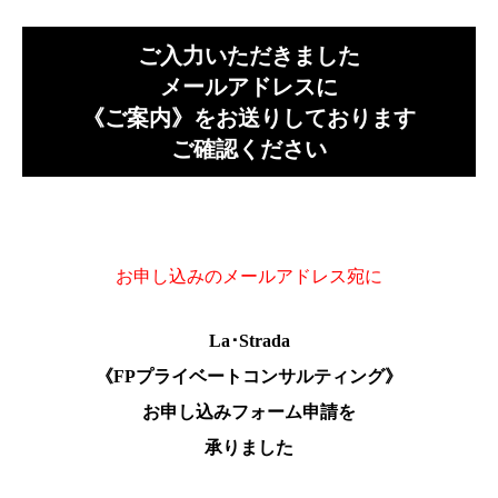
ご入力いただきました
メールアドレスに
《ご案内》
をお送りしております
ご確認ください
お申し込みのメールアドレス宛に
La･Strada
《FPプライベートコンサルティング》
お申し込みフォーム申請を
承りました