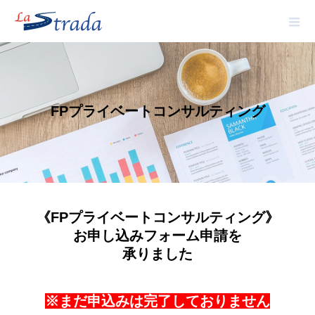
FPプライベートコンサルティング
《FPプライベートコンサルティング》
お申し込みフォーム申請を
承りました
※まだ申込みは完了しておりません