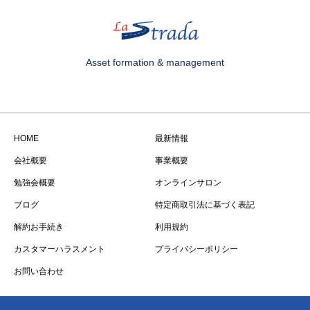
Asset formation & management
HOME
最新情報
会社概要
事業概要
勉強会概要
オンラインサロン
ブログ
特定商取引法に基づく表記
解約お手続き
利用規約
カスタマーハラスメント
プライバシーポリシー
お問い合わせ