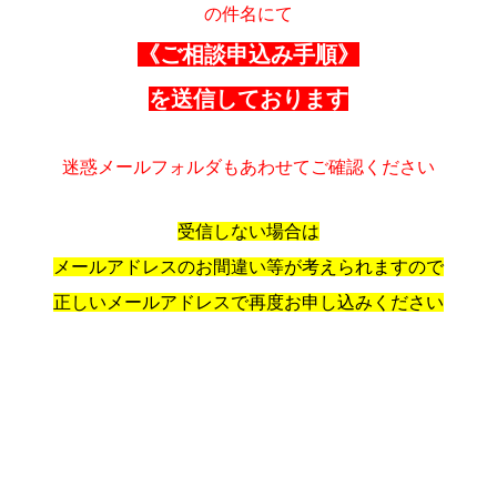
の件名にて
《ご相談申込み手順》
を送信しております
迷惑メールフォルダもあわせてご確認ください
受信しない場合は
メールアドレスのお間違い等が考えられますので
正しいメールアドレスで再度お申し込みください