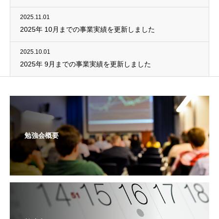
2025.11.01
2025年 10月までの事業実績を更新しました
2025.10.01
2025年 9月までの事業実績を更新しました
勉強会概要