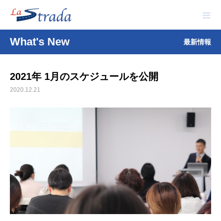
What's New
最新情報
2021年 1月のスケジュールを公開
2020.12.21