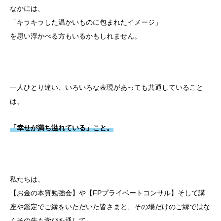
なかには、
「キラキラした温かいものに包まれたイメージ」
を思い浮かべる方もいるかもしれません。
一人ひとり違い、いろいろな表現があっても共通していること
は、
「幸せが満ち溢れている」こと。
私たちは、
【お金の本質勉強会】や【FPプライベートコンサル】そして講
座や鑑定でご縁をいただいた皆さまと、その場だけのご縁ではな
くその先も学びを通して、