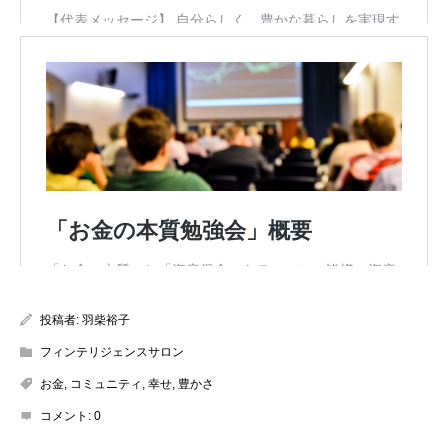
投稿者:
羽柴裕子
フィンテリジェンスサロン
お金
,
コミュニティ
,
幸せ
,
豊かさ
コメント:
0