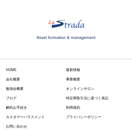
Asset formation & management
HOME
最新情報
会社概要
事業概要
勉強会概要
オンラインサロン
ブログ
特定商取引法に基づく表記
解約お手続き
利用規約
カスタマーハラスメント
プライバシーポリシー
お問い合わせ