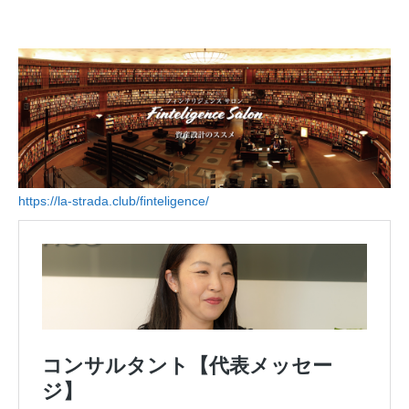
https://la-strada.club/finteligence/