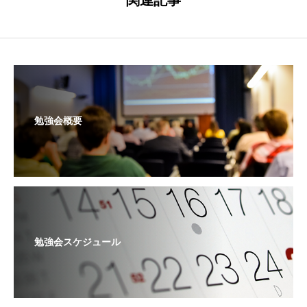
勉強会概要
勉強会スケジュール