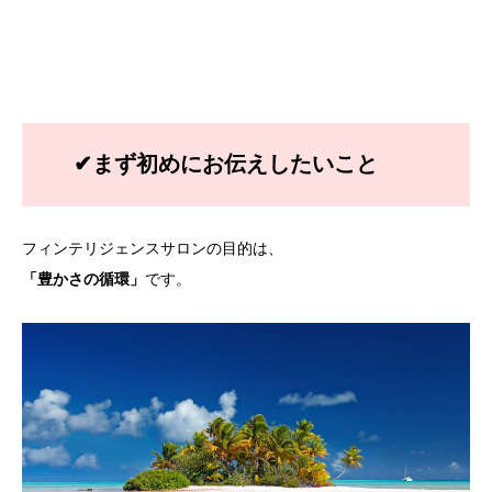
✔まず初めにお伝えしたいこと
フィンテリジェンスサロンの目的は、
「豊かさの循環」
です。