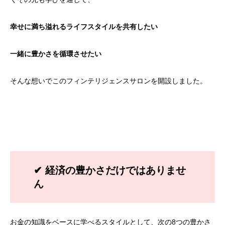
幸せに満ち溢れるライフスタイルを共有したい
一緒に豊かさを循環させたい
そんな想いでこのフィンテリジェンスサロンを開設しました。
✔ 経済の豊かさだけではありませ
ん
お金の知識をベースに学べるスタイルとして、次の8つの豊かさ