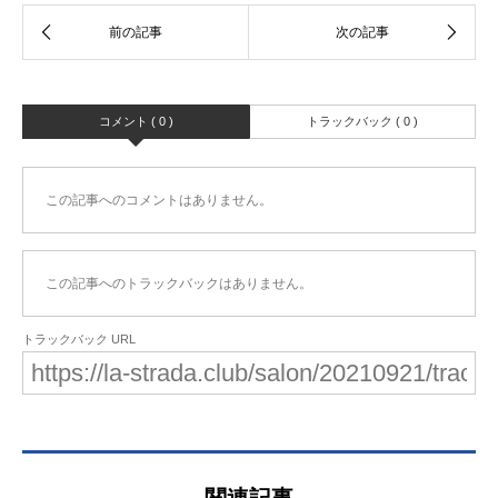
コメント ( 0 )
トラックバック ( 0 )
この記事へのコメントはありません。
この記事へのトラックバックはありません。
トラックバック URL
関連記事