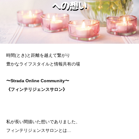
時間(とき)と距離を越えて繋がり
豊かなライフスタイルと情報共有の場
〜Strada Online Community〜
《フィンテリジェンスサロン》
私が長い間描いた想いでありました、
フィンテリジェンスサロンとは…