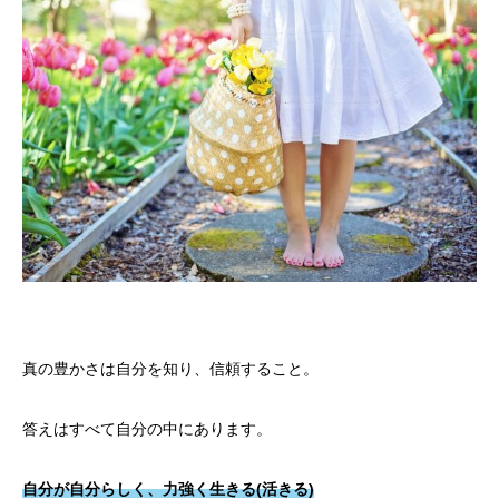
真の豊かさは自分を知り、信頼すること。
答えはすべて自分の中にあります。
自分が自分らしく、力強く生きる(活きる)