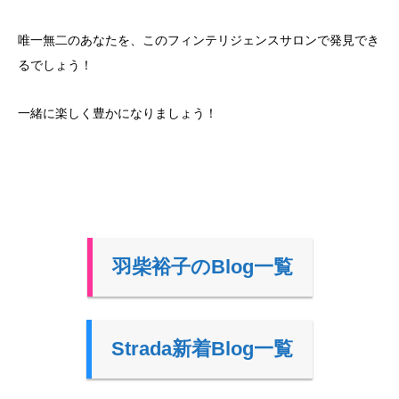
唯一無二のあなたを、このフィンテリジェンスサロンで発見でき
るでしょう！
一緒に楽しく豊かになりましょう！
羽柴裕子のBlog一覧
Strada新着Blog一覧