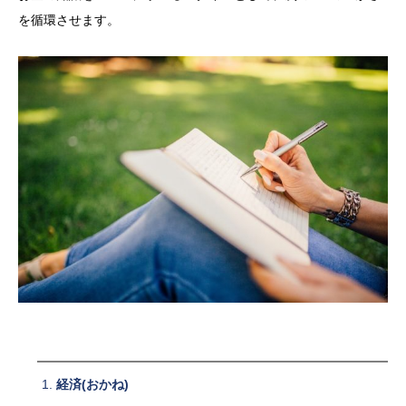
を循環させます。
経済(おかね)