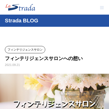
Strada BLOG
フィンテリジェンスサロン
フィンテリジェンスサロンへの想い
2021.09.21