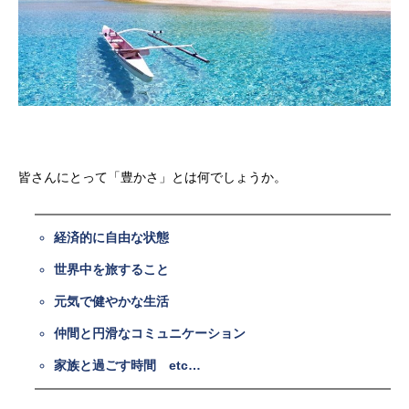
皆さんにとって「豊かさ」とは何でしょうか。
経済的に自由な状態
世界中を旅すること
元気で健やかな生活
仲間と円滑なコミュニケーション
家族と過ごす時間 etc…