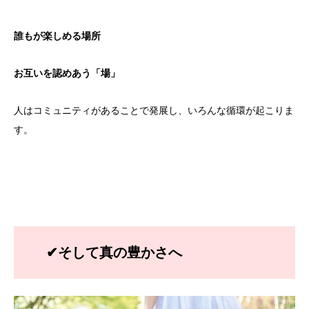
誰もが楽しめる場所
お互いを認めあう「場」
人はコミュニティがあることで発展し、いろんな循環が起こりま
す。
✔そして真の豊かさへ