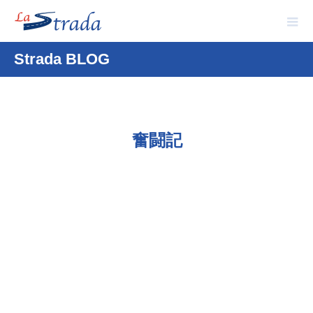
Strada BLOG
奮闘記