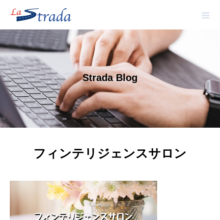
Strada Blog
フィンテリジェンスサロン