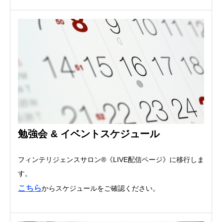
勉強会 & イベントスケジュール
フィンテリジェンスサロン®《LIVE配信ページ》に移行しま
す。
こちら
からスケジュールをご確認ください。