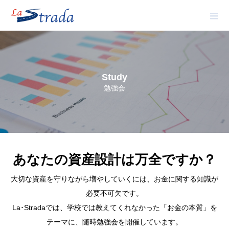
Study
勉強会
あなたの資産設計は万全ですか？
大切な資産を守りながら増やしていくには、お金に関する知識が
必要不可欠です。
La･Stradaでは、学校では教えてくれなかった「お金の本質」を
テーマに、随時勉強会を開催しています。