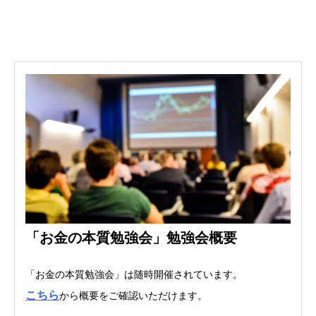
「お金の本質勉強会」勉強会概要
「お金の本質勉強会」は随時開催されています。
こちら
から概要をご確認いただけます。