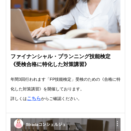
ファイナンシャル・プランニング技能検定
《受検合格に特化した対策講習》
年間3回行われます「FP技能検定」受検のための《合格に特
化した対策講習》を開催しております。
こちら
詳しくは
からご確認ください。