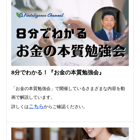
8分でわかる！『お金の本質勉強会』
「お金の本質勉強会」で開催しているさまざまな内容を動
画で解説しています。
こちら
詳しくは
からご確認ください。