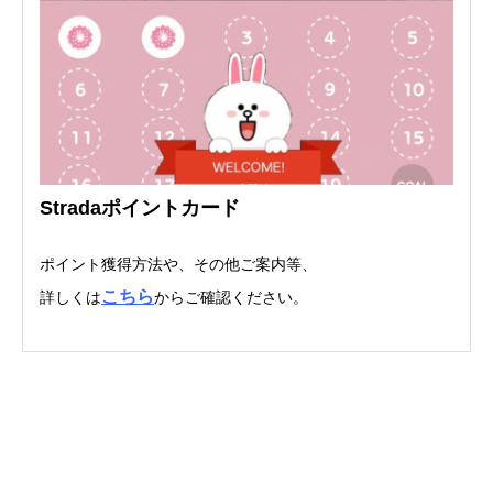
Stradaポイントカード
ポイント獲得方法や、その他ご案内等、
こちら
詳しくは
からご確認ください。