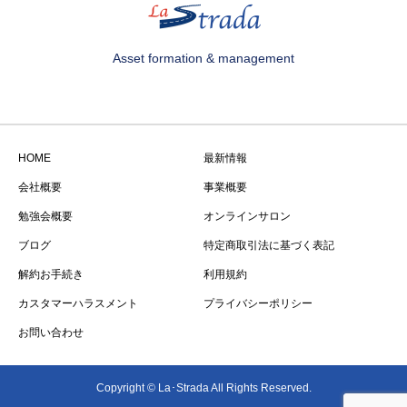
Asset formation & management
HOME
最新情報
会社概要
事業概要
勉強会概要
オンラインサロン
ブログ
特定商取引法に基づく表記
解約お手続き
利用規約
カスタマーハラスメント
プライバシーポリシー
お問い合わせ
Copyright © La･Strada All Rights Reserved.