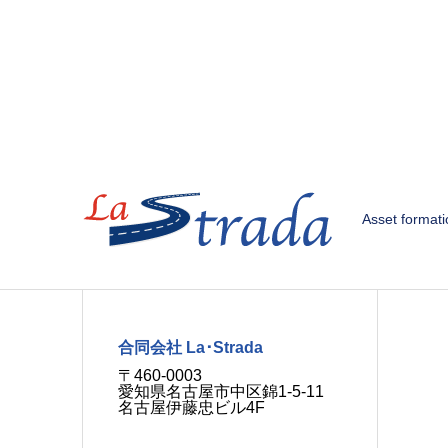
Asset format
合同会社 La･Strada
〒460-0003
愛知県名古屋市中区錦1-5-11
名古屋伊藤忠ビル4F