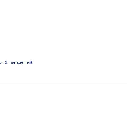
ion & management