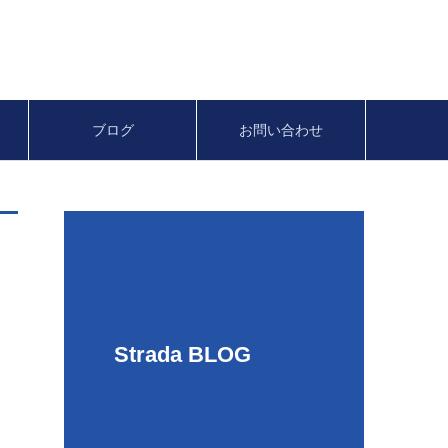
ン
ブログ
お問い合わせ
Strada BLOG