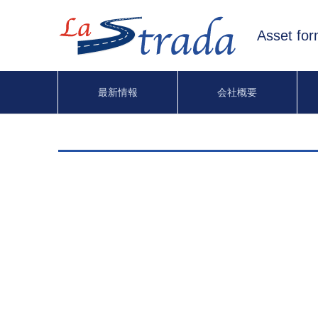
Asset fo
最新情報
会社概要