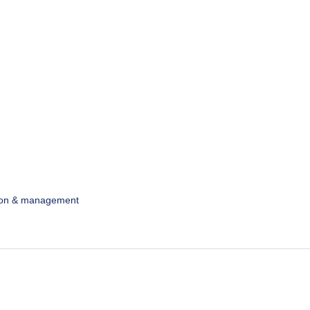
ion & management