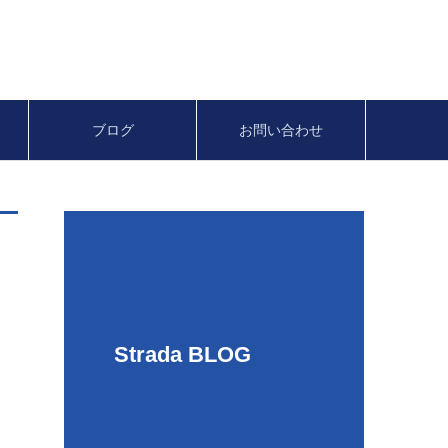
ン
ブログ
お問い合わせ
Strada BLOG