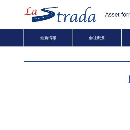
Asset fo
最新情報
会社概要